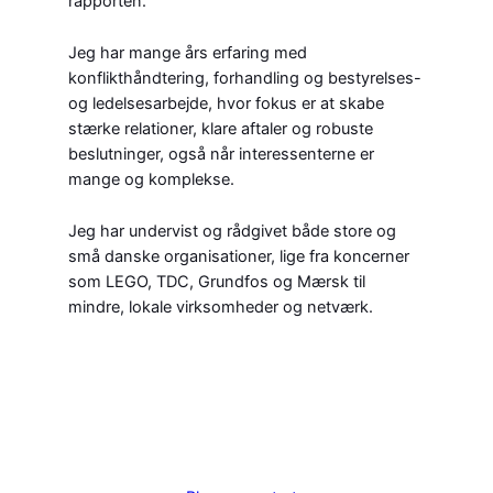
rapporten.
Jeg har mange års erfaring med
konflikthåndtering, forhandling og bestyrelses-
og ledelsesarbejde, hvor fokus er at skabe
stærke relationer, klare aftaler og robuste
beslutninger, også når interessenterne er
mange og komplekse.
Jeg har undervist og rådgivet både store og
små danske organisationer, lige fra koncerner
som LEGO, TDC, Grundfos og Mærsk til
mindre, lokale virksomheder og netværk.