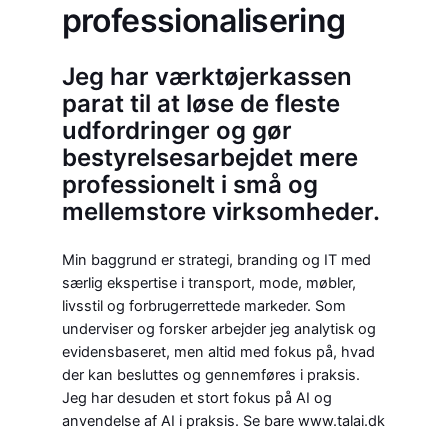
professionalisering
Jeg har værktøjerkassen
parat til at løse de fleste
udfordringer og gør
bestyrelsesarbejdet mere
professionelt i små og
mellemstore virksomheder.
Min baggrund er strategi, branding og IT med
særlig ekspertise i transport, mode, møbler,
livsstil og forbrugerrettede markeder. Som
underviser og forsker arbejder jeg analytisk og
evidensbaseret, men altid med fokus på, hvad
der kan besluttes og gennemføres i praksis.
Jeg har desuden et stort fokus på AI og
anvendelse af AI i praksis. Se bare www.talai.dk